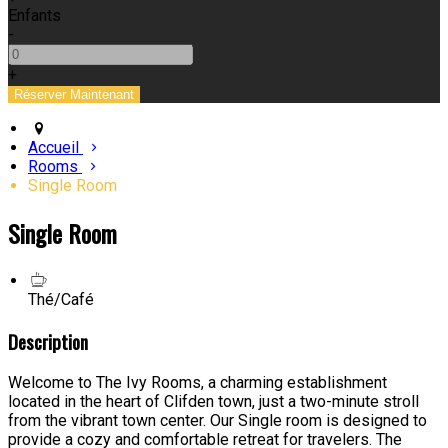
Enfants
-
+
Accueil
Rooms
Single Room
Single Room
Thé/Café
Description
Welcome to The Ivy Rooms, a charming establishment
located in the heart of Clifden town, just a two-minute stroll
from the vibrant town center. Our Single room is designed to
provide a cozy and comfortable retreat for travelers. The