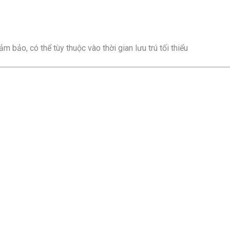
m bảo, có thể tùy thuộc vào thời gian lưu trú tối thiểu