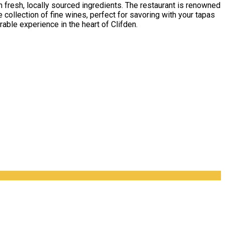
h fresh, locally sourced ingredients. The restaurant is renowned
collection of fine wines, perfect for savoring with your tapas
able experience in the heart of Clifden.